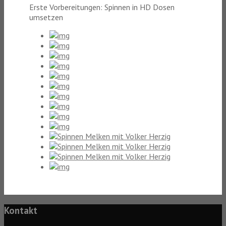
Erste Vorbereitungen: Spinnen in HD Dosen
umsetzen
Kontakt