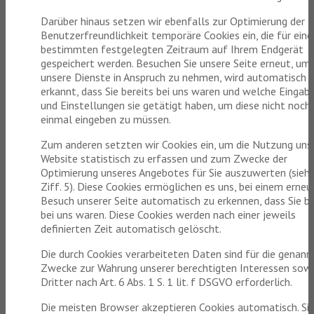
Darüber hinaus setzen wir ebenfalls zur Optimierung der
Benutzerfreundlichkeit temporäre Cookies ein, die für eine
bestimmten festgelegten Zeitraum auf Ihrem Endgerät
gespeichert werden. Besuchen Sie unsere Seite erneut, um
unsere Dienste in Anspruch zu nehmen, wird automatisch
erkannt, dass Sie bereits bei uns waren und welche Eingab
und Einstellungen sie getätigt haben, um diese nicht noch
einmal eingeben zu müssen.
Zum anderen setzten wir Cookies ein, um die Nutzung uns
Website statistisch zu erfassen und zum Zwecke der
Optimierung unseres Angebotes für Sie auszuwerten (sieh
Ziff. 5). Diese Cookies ermöglichen es uns, bei einem erne
Besuch unserer Seite automatisch zu erkennen, dass Sie be
bei uns waren. Diese Cookies werden nach einer jeweils
definierten Zeit automatisch gelöscht.
Die durch Cookies verarbeiteten Daten sind für die genann
Zwecke zur Wahrung unserer berechtigten Interessen sowi
Dritter nach Art. 6 Abs. 1 S. 1 lit. f DSGVO erforderlich.
Die meisten Browser akzeptieren Cookies automatisch. Si