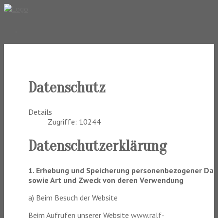
Datenschutz
Details
Zugriffe: 10244
Datenschutzerklärung
1. Erhebung und Speicherung personenbezogener Da
sowie Art und Zweck von deren Verwendung
a) Beim Besuch der Website
Beim Aufrufen unserer Website
www.ralf-