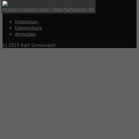
Impressum
Datenschutz
Anmelden
(c) 2023 Ralf Grunewaldt