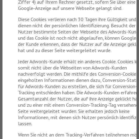
Ziffer 4) auf Ihrem Rechner gesetzt, sofern Sie über eine
Google-Anzeige auf unsere Webseite gelangt sind.
Diese Cookies verlieren nach 30 Tagen ihre Gültigkeit und
dienen nicht der persönlichen Identifizierung. Besucht der
Nutzer bestimmte Seiten der Webseite des Adwords-Kun
und das Cookie ist noch nicht abgelaufen, können Google 
der Kunde erkennen, dass der Nutzer auf die Anzeige gekli
hat und zu dieser Seite weitergeleitet wurde.
Jeder Adwords-Kunde erhält ein anderes Cookie. Cookies k
somit nicht über die Webseiten von Adwords-Kunden
nachverfolgt werden. Die mithilfe des Conversion-Cookies
eingeholten Informationen dienen dazu, Conversion-Statis
für Adwords-Kunden zu erstellen, die sich für Conversion-
Tracking entschieden haben. Die Adwords-Kunden erfahren
Gesamtanzahl der Nutzer, die auf ihre Anzeige geklickt ha
und zu einer mit einem Conversion-Tracking-Tag versehene
Seite weitergeleitet wurden. Sie erhalten jedoch keine
Informationen, mit denen sich Nutzer persönlich identifizi
lassen.
Wenn Sie nicht an dem Tracking-Verfahren teilnehmen möc