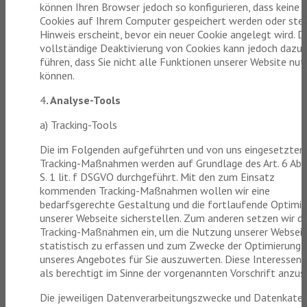
können Ihren Browser jedoch so konfigurieren, dass keine
Cookies auf Ihrem Computer gespeichert werden oder stet
Hinweis erscheint, bevor ein neuer Cookie angelegt wird. D
vollständige Deaktivierung von Cookies kann jedoch dazu
führen, dass Sie nicht alle Funktionen unserer Website nu
können.
4
. Analyse-Tools
a) Tracking-Tools
Die im Folgenden aufgeführten und von uns eingesetzten
Tracking-Maßnahmen werden auf Grundlage des Art. 6 Abs.
S. 1 lit. f DSGVO durchgeführt. Mit den zum Einsatz
kommenden Tracking-Maßnahmen wollen wir eine
bedarfsgerechte Gestaltung und die fortlaufende Optimi
unserer Webseite sicherstellen. Zum anderen setzen wir di
Tracking-Maßnahmen ein, um die Nutzung unserer Websei
statistisch zu erfassen und zum Zwecke der Optimierung
unseres Angebotes für Sie auszuwerten. Diese Interessen 
als berechtigt im Sinne der vorgenannten Vorschrift anzus
Die jeweiligen Datenverarbeitungszwecke und Datenkateg