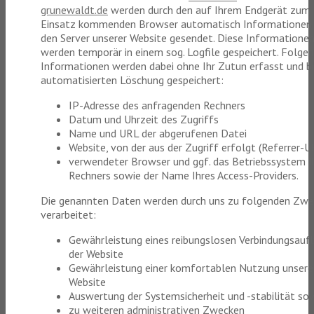
grunewaldt.de
werden durch den auf Ihrem Endgerät zum
Einsatz kommenden Browser automatisch Informationen
den Server unserer Website gesendet. Diese Informatione
werden temporär in einem sog. Logfile gespeichert. Folge
Informationen werden dabei ohne Ihr Zutun erfasst und bi
automatisierten Löschung gespeichert:
IP-Adresse des anfragenden Rechners
Datum und Uhrzeit des Zugriffs
Name und URL der abgerufenen Datei
Website, von der aus der Zugriff erfolgt (Referrer-U
verwendeter Browser und ggf. das Betriebssystem I
Rechners sowie der Name Ihres Access-Providers.
Die genannten Daten werden durch uns zu folgenden Zw
verarbeitet:
Gewährleistung eines reibungslosen Verbindungsauf
der Website
Gewährleistung einer komfortablen Nutzung unsere
Website
Auswertung der Systemsicherheit und -stabilität so
zu weiteren administrativen Zwecken