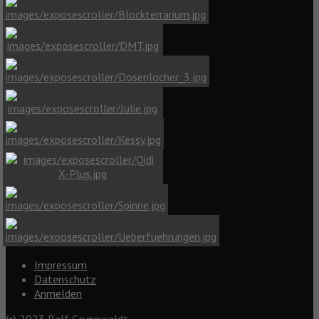
Impressum
Datenschutz
Anmelden