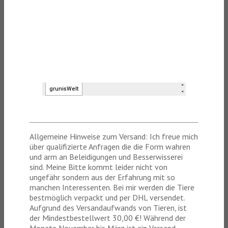
Allgemeine Hinweise zum Versand: Ich freue mich
über qualifizierte Anfragen die die Form wahren
und arm an Beleidigungen und Besserwisserei
sind. Meine Bitte kommt leider nicht von
ungefähr sondern aus der Erfahrung mit so
manchen Interessenten. Bei mir werden die Tiere
bestmöglich verpackt und per DHL versendet.
Aufgrund des Versandaufwands von Tieren, ist
der Mindestbestellwert 30,00 €! Während der