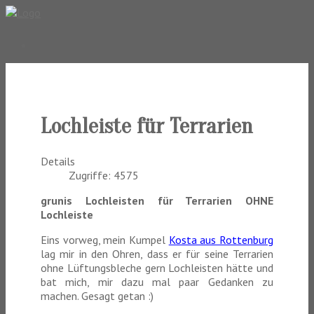
Lochleiste für Terrarien
Details
Zugriffe: 4575
grunis Lochleisten für Terrarien OHNE
Lochleiste
Eins vorweg, mein Kumpel
Kosta aus Rottenburg
lag mir in den Ohren, dass er für seine Terrarien
ohne Lüftungsbleche gern Lochleisten hätte und
bat mich, mir dazu mal paar Gedanken zu
machen. Gesagt getan :)